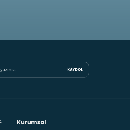
KAYDOL
Kurumsal
.