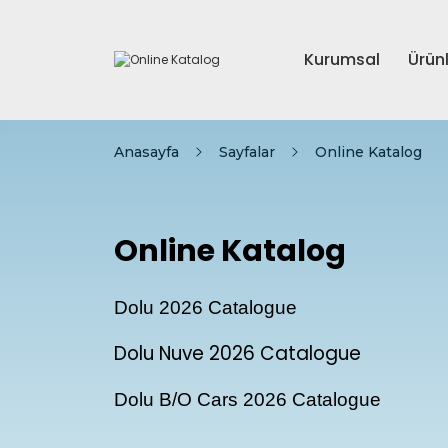
Kurumsal
Ürün
Anasayfa
Sayfalar
Online Katalog
Online Katalog
Dolu 2026 Catalogue
Dolu Nuve 2026 Catalogue
Dolu B/O Cars 2026 Catalogue