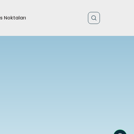
is Noktaları