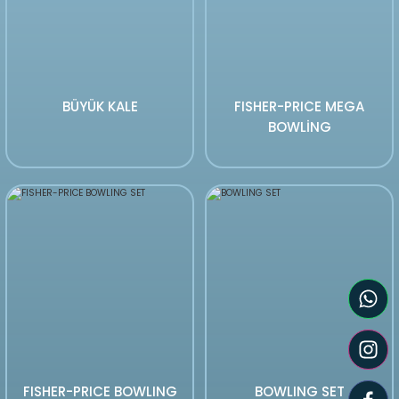
BÜYÜK KALE
FISHER-PRICE MEGA
BOWLİNG
FISHER-PRICE BOWLING
BOWLING SET