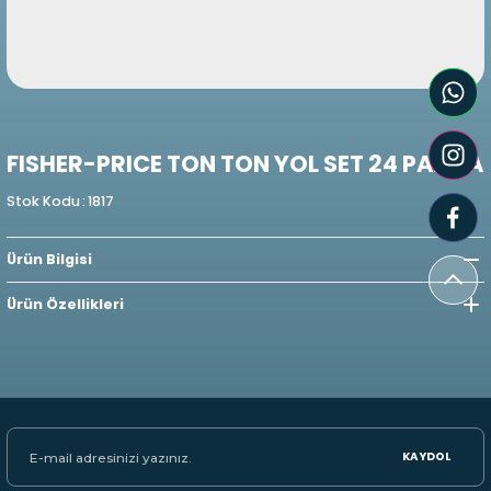
FISHER-PRICE TON TON YOL SET 24 PARÇA
Stok Kodu
:
1817
Ürün Bilgisi
Ürün Özellikleri
KAYDOL