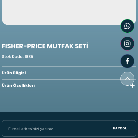
FISHER-PRICE MUTFAK SETİ
Stok Kodu
:
1835
Ürün Bilgisi
Ürün Özellikleri
KAYDOL