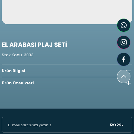
EL ARABASI PLAJ SETİ
Stok Kodu
:
3033
Ürün Bilgisi
Ürün Özellikleri
KAYDOL