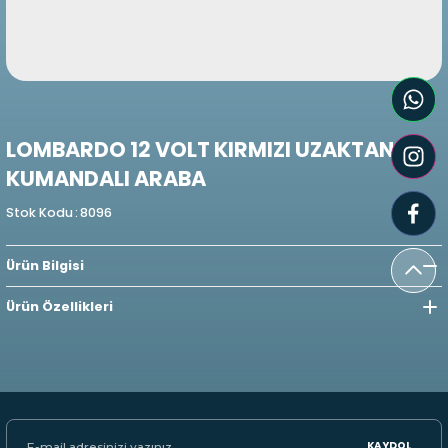
LOMBARDO 12 VOLT KIRMIZI UZAKTAN
KUMANDALI ARABA
Stok Kodu
:
8096
Ürün Bilgisi
Ürün Özellikleri
KAYDOL