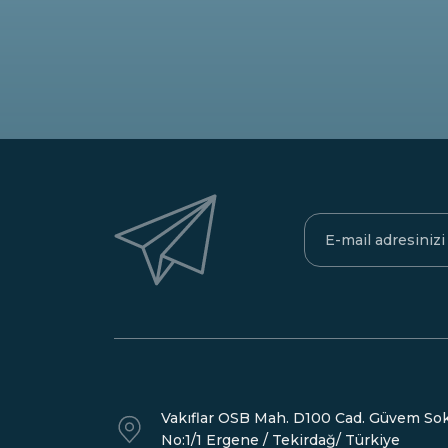
Vakıflar OSB Mah. D100 Cad. Güvem Sok
No:1/1 Ergene / Tekirdağ/ Türkiye