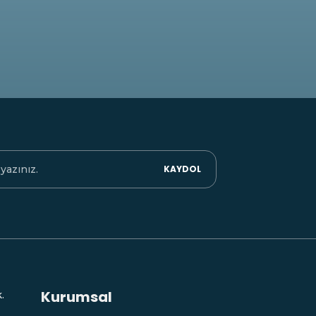
KAYDOL
Kurumsal
.