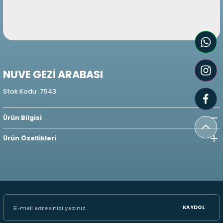
NUVE GEZİ ARABASI
Stok Kodu
:
7543
Ürün Bilgisi
Ürün Özellikleri
KAYDOL