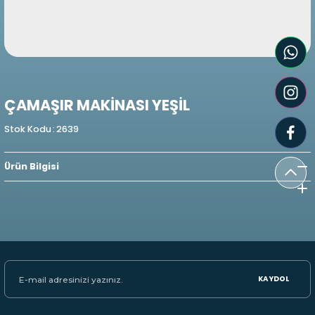
ÇAMAŞIR MAKİNASI YEŞİL
Stok Kodu
:
2639
Ürün Bilgisi
KAYDOL