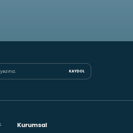
KAYDOL
Kurumsal
.