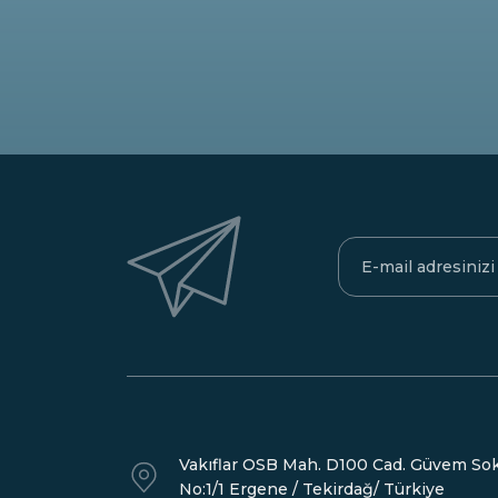
Vakıflar OSB Mah. D100 Cad. Güvem Sok
No:1/1 Ergene / Tekirdağ/ Türkiye